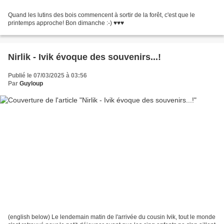
Quand les lutins des bois commencent à sortir de la forêt, c'est que le
printemps approche! Bon dimanche :-) ♥♥♥
Nirlik - Ivik évoque des souvenirs...!
Publié le 07/03/2025 à 03:56
Par
Guyloup
(english below) Le lendemain matin de l'arrivée du cousin Ivik, tout le monde