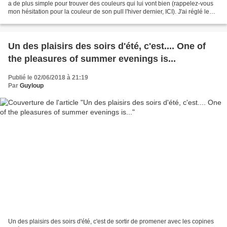
a de plus simple pour trouver des couleurs qui lui vont bien (rappelez-vous
mon hésitation pour la couleur de son pull l'hiver dernier, ICI). J'ai réglé le
problème avec...
Un des plaisirs des soirs d'été, c'est.... One of
the pleasures of summer evenings is...
Publié le 02/06/2018 à 21:19
Par
Guyloup
Un des plaisirs des soirs d'été, c'est de sortir de promener avec les copines