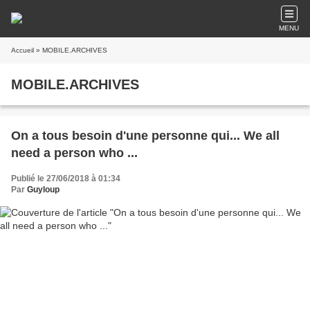
MENU
Accueil
» MOBILE.ARCHIVES
MOBILE.ARCHIVES
On a tous besoin d'une personne qui... We all
need a person who ...
Publié le 27/06/2018 à 01:34
Par
Guyloup