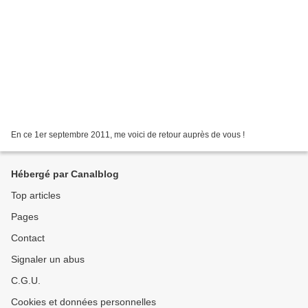
En ce 1er septembre 2011, me voici de retour auprès de vous !
Hébergé par Canalblog
Top articles
Pages
Contact
Signaler un abus
C.G.U.
Cookies et données personnelles