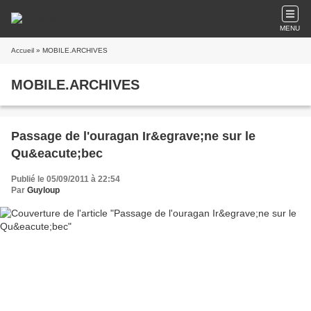
MENU
Accueil
» MOBILE.ARCHIVES
MOBILE.ARCHIVES
Passage de l'ouragan Ir&egrave;ne sur le
Qu&eacute;bec
Publié le 05/09/2011 à 22:54
Par
Guyloup