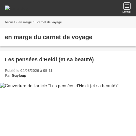
MENU
Accueil
» en marge du carnet de voyage
en marge du carnet de voyage
Les pensées d'Heidi (et sa beauté)
Publié le 04/08/2026 à 05:11
Par
Guyloup