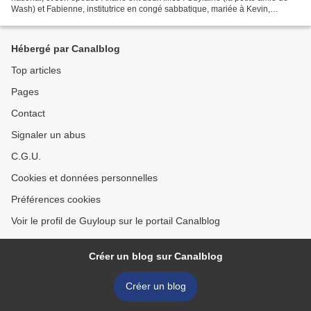
Wash) et Fabienne, institutrice en congé sabbatique, mariée à Kevin,
gardien-patrouilleur au...
Hébergé par Canalblog
Top articles
Pages
Contact
Signaler un abus
C.G.U.
Cookies et données personnelles
Préférences cookies
Voir le profil de Guyloup sur le portail Canalblog
Créer un blog sur Canalblog
Créer un blog