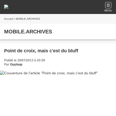
MENU
Accueil
» MOBILE.ARCHIVES
MOBILE.ARCHIVES
Point de croix, mais c'est du bluff
Publié le 28/07/2013 à 20:58
Par
Guyloup