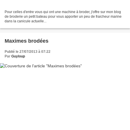
Pour celles d'entre vous qui ont une machine à broder, j'offre sur mon blog
de broderie un petit bateau pour vous apporter un peu de fraicheur marine
dans la canicule actuelle...
Maximes brodées
Publié le 27/07/2013 à 07:22
Par
Guyloup