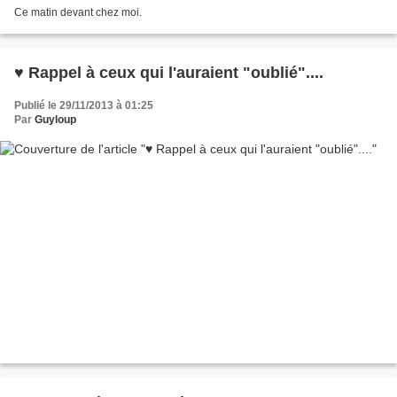
Ce matin devant chez moi.
♥ Rappel à ceux qui l'auraient "oublié"....
Publié le 29/11/2013 à 01:25
Par
Guyloup