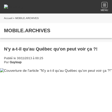
MENU
Accueil
» MOBILE.ARCHIVES
MOBILE.ARCHIVES
N'y a-t-il qu'au Québec qu'on peut voir ça ?!
Publié le 30/11/2013 à 00:25
Par
Guyloup