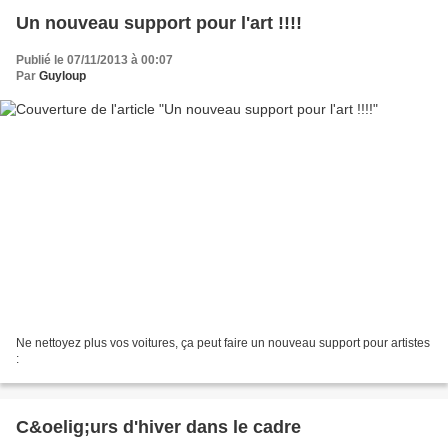
Un nouveau support pour l'art !!!!
Publié le 07/11/2013 à 00:07
Par
Guyloup
Ne nettoyez plus vos voitures, ça peut faire un nouveau support pour artistes
:
C&oelig;urs d'hiver dans le cadre