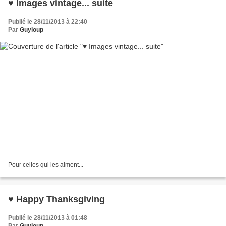
♥ Images vintage... suite
Publié le 28/11/2013 à 22:40
Par
Guyloup
Pour celles qui les aiment...
♥ Happy Thanksgiving
Publié le 28/11/2013 à 01:48
Par
Guyloup