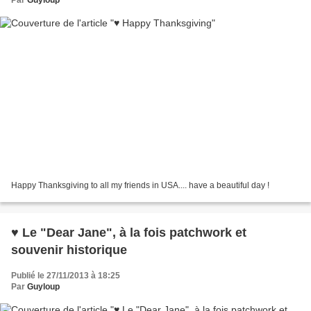
Happy Thanksgiving to all my friends in USA.... have a beautiful day !
♥ Le "Dear Jane", à la fois patchwork et
souvenir historique
Publié le 27/11/2013 à 18:25
Par
Guyloup