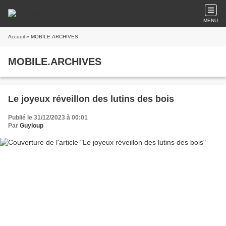
MENU
Accueil
» MOBILE.ARCHIVES
MOBILE.ARCHIVES
Le joyeux réveillon des lutins des bois
Publié le 31/12/2023 à 00:01
Par
Guyloup