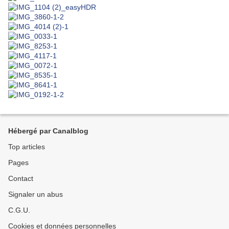
Hébergé par Canalblog
Top articles
Pages
Contact
Signaler un abus
C.G.U.
Cookies et données personnelles