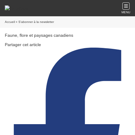
MENU
Accueil
» S'abonner à la newsletter
Faune, flore et paysages canadiens
Partager cet article