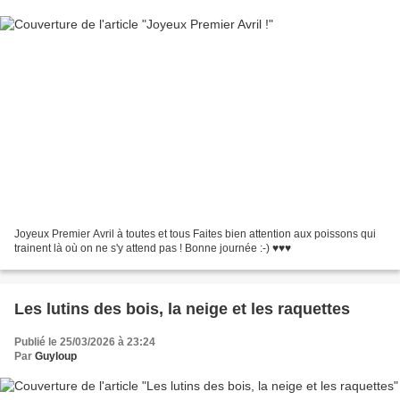
Joyeux Premier Avril à toutes et tous Faites bien attention aux poissons qui
trainent là où on ne s'y attend pas ! Bonne journée :-) ♥♥♥
Les lutins des bois, la neige et les raquettes
Publié le 25/03/2026 à 23:24
Par
Guyloup