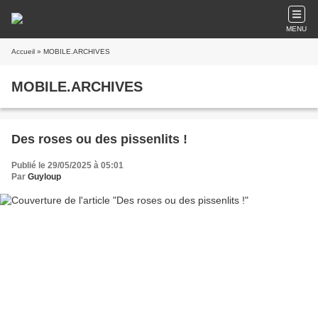
MENU
Accueil
» MOBILE.ARCHIVES
MOBILE.ARCHIVES
Des roses ou des pissenlits !
Publié le 29/05/2025 à 05:01
Par
Guyloup