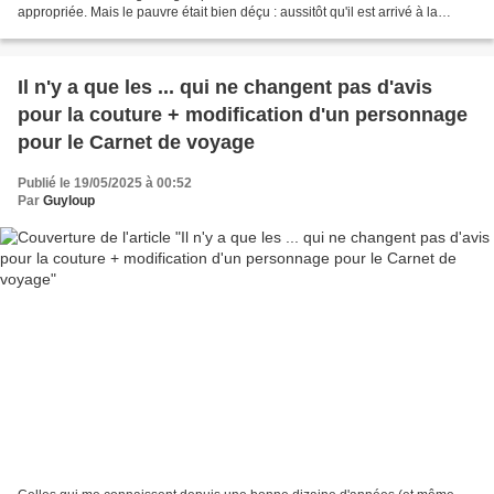
appropriée. Mais le pauvre était bien déçu : aussitôt qu'il est arrivé à la
maison, la pluie s'est invitée...
Il n'y a que les ... qui ne changent pas d'avis
pour la couture + modification d'un personnage
pour le Carnet de voyage
Publié le 19/05/2025 à 00:52
Par
Guyloup