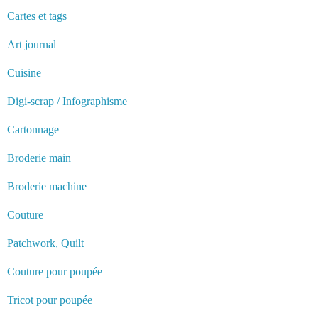
Cartes et tags
Art journal
Cuisine
Digi-scrap / Infographisme
Cartonnage
Broderie main
Broderie machine
Couture
Patchwork, Quilt
Couture pour poupée
Tricot pour poupée