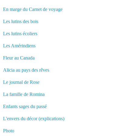
En marge du Carnet de voyage
Les lutins des bois
Les lutins écoliers
Les Amérindiens
Fleur au Canada
Alicia au pays des rêves
Le journal de Rose
La famille de Romina
Enfants sages du passé
L'envers du décor (explications)
Photo