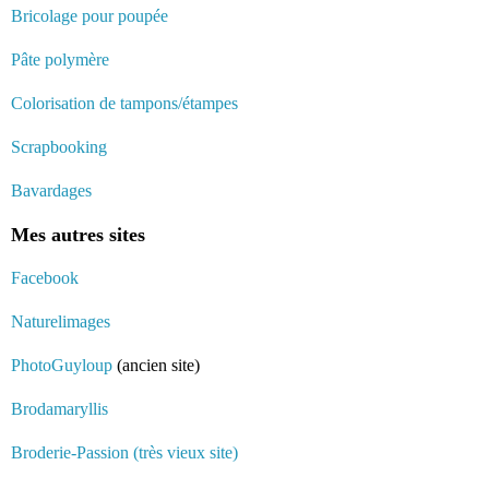
Bricolage pour poupée
Pâte polymère
Colorisation de tampons/étampes
Scrapbooking
Bavardages
Mes autres sites
Facebook
Naturelimages
PhotoGuyloup
(ancien site)
Brodamaryllis
Broderie-Passion (très vieux site)