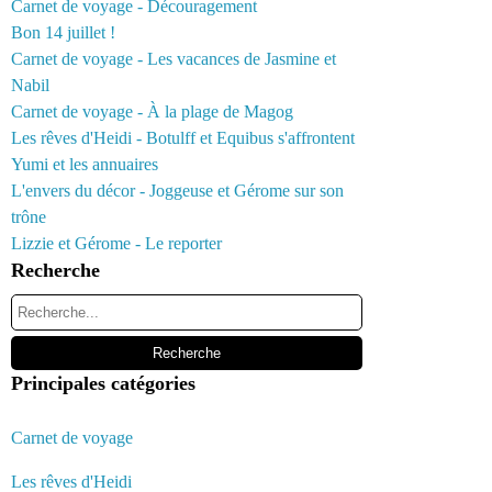
Carnet de voyage - Découragement
Bon 14 juillet !
Carnet de voyage - Les vacances de Jasmine et
Nabil
Carnet de voyage - À la plage de Magog
Les rêves d'Heidi - Botulff et Equibus s'affrontent
Yumi et les annuaires
L'envers du décor - Joggeuse et Gérome sur son
trône
Lizzie et Gérome - Le reporter
Recherche
Principales catégories
Carnet de voyage
Les rêves d'Heidi