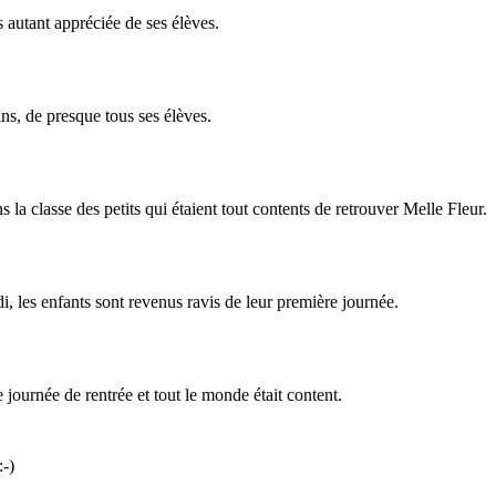
s autant appréciée de ses élèves.
ns, de presque tous ses élèves.
la classe des petits qui étaient tout contents de retrouver Melle Fleur.
di, les enfants sont revenus ravis de leur première journée.
e journée de rentrée et tout le monde était content.
-)