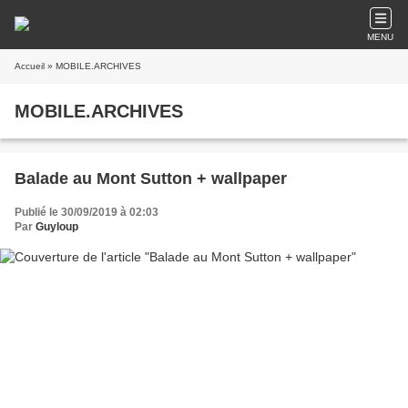
MENU
Accueil
» MOBILE.ARCHIVES
MOBILE.ARCHIVES
Balade au Mont Sutton + wallpaper
Publié le 30/09/2019 à 02:03
Par
Guyloup