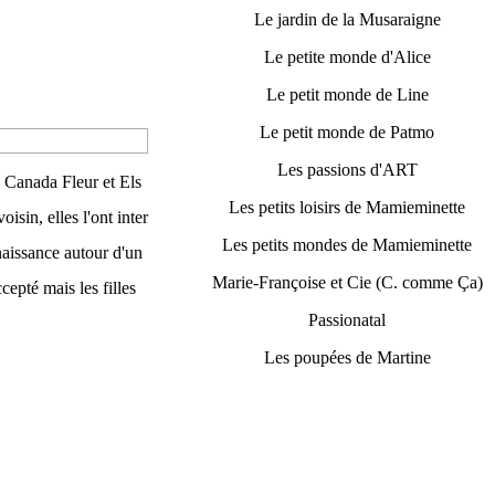
Le jardin de la Musaraigne
Le petite monde d'Alice
Le petit monde de Line
Le petit monde de Patmo
Les passions d'ART
 Canada Fleur et Els
Les petits loisirs de Mamieminette
isin, elles l'ont inter
Les petits mondes de Mamieminette
nnaissance autour d'un
Marie-Françoise et Cie (C. comme Ça)
cepté mais les filles
Passionatal
Les poupées de Martine