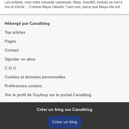
Les enfants, voici votre nouvelle camarade, Maja. Aussitôt, Andréa se met à
rire et s'écrie : - Comme Maya l'abeille ? ben non, parce que Maya elle est
jaune et noir, pas rousse...
Hébergé par Canalblog
Top articles
Pages
Contact
Signaler un abus
C.G.U.
Cookies et données personnelles
Préférences cookies
Voir le profil de Guyloup sur le portail Canalblog
Créer un blog sur Canalblog
Créer un blog