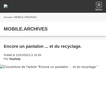
MENU
Accueil
» MOBILE.ARCHIVES
MOBILE.ARCHIVES
Encore un pantalon ... et du recyclage.
Publié le 31/03/2023 à 18:49
Par
Guyloup