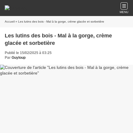
MENU
Accueil
» Les lutins des bois - Mal à la gorge, crème glacée et sorbetière
Les lutins des bois - Mal à la gorge, crème
glacée et sorbetière
Publié le 15/02/2025 à 03:25
Par
Guyloup