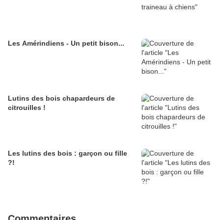
Les Amérindiens - Un petit bison...
Lutins des bois chapardeurs de
citrouilles !
Les lutins des bois : garçon ou fille
?!
Commentaires