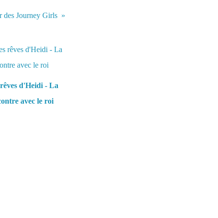
r des Journey Girls
rêves d'Heidi - La
ontre avec le roi