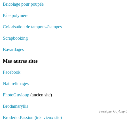
Bricolage pour poupée
Pâte polymère
Colorisation de tampons/étampes
Scrapbooking
Bavardages
Mes autres sites
Facebook
Naturelimages
PhotoGuyloup
(ancien site)
Brodamaryllis
Posté par Guyloup 
Broderie-Passion (très vieux site)