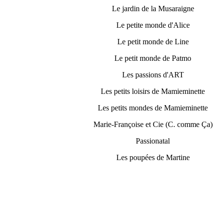
Le jardin de la Musaraigne
Le petite monde d'Alice
Le petit monde de Line
Le petit monde de Patmo
Les passions d'ART
Les petits loisirs de Mamieminette
Les petits mondes de Mamieminette
Marie-Françoise et Cie (C. comme Ça)
Passionatal
Les poupées de Martine