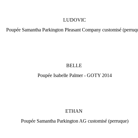
LUDOVIC
Poupée Samantha Parkington Pleasant Company customisé (perruq
BELLE
Poupée Isabelle Palmer - GOTY 2014
ETHAN
Poupée Samantha Parkington AG customisé (perruque)