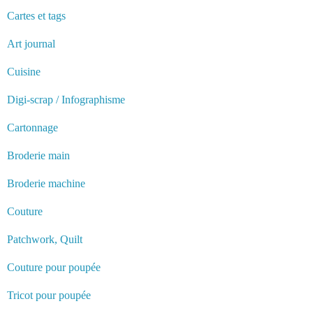
Cartes et tags
Art journal
Cuisine
Digi-scrap / Infographisme
Cartonnage
Broderie main
Broderie machine
Couture
Patchwork, Quilt
Couture pour poupée
Tricot pour poupée