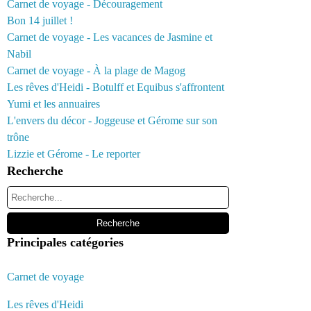
Carnet de voyage - Découragement
Bon 14 juillet !
Carnet de voyage - Les vacances de Jasmine et
Nabil
Carnet de voyage - À la plage de Magog
Les rêves d'Heidi - Botulff et Equibus s'affrontent
Yumi et les annuaires
L'envers du décor - Joggeuse et Gérome sur son
trône
Lizzie et Gérome - Le reporter
Recherche
Principales catégories
Carnet de voyage
Les rêves d'Heidi