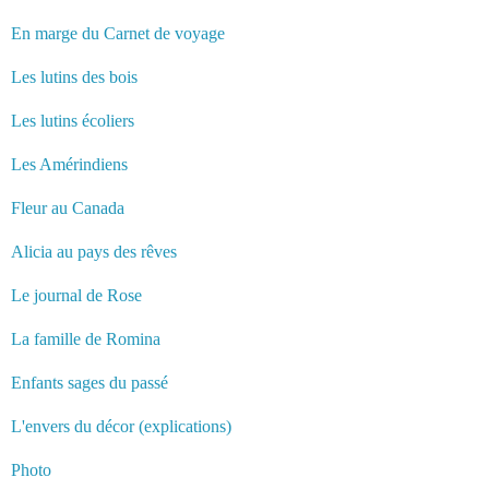
En marge du Carnet de voyage
Les lutins des bois
Les lutins écoliers
Les Amérindiens
Fleur au Canada
Alicia au pays des rêves
Le journal de Rose
La famille de Romina
Enfants sages du passé
L'envers du décor (explications)
Photo