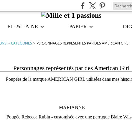
FIL & LAINE
PAPIER
DIG
IONS
>
CATEGORIES
>
PERSONNAGES REPRÉSENTÉS PAR DES AMERICAN GIRL
Personnages représentés par des American Girl
Poupées de la marque AMERICAN GIRL utilisées dans mes histoir
MARIANNE
Poupée Rebecca Rubin - customisée avec une perruque Blaire Wil