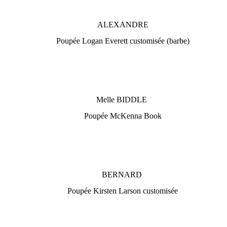
ALEXANDRE
Poupée Logan Everett customisée (barbe)
Melle BIDDLE
Poupée McKenna Book
BERNARD
Poupée Kirsten Larson customisée