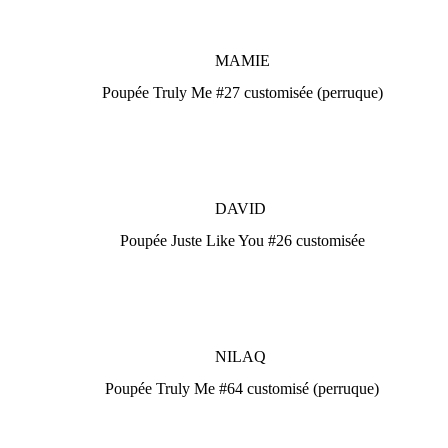
MAMIE
Poupée Truly Me #27 customisée (perruque)
DAVID
Poupée Juste Like You #26 customisée
NILAQ
Poupée Truly Me #64 customisé (perruque)