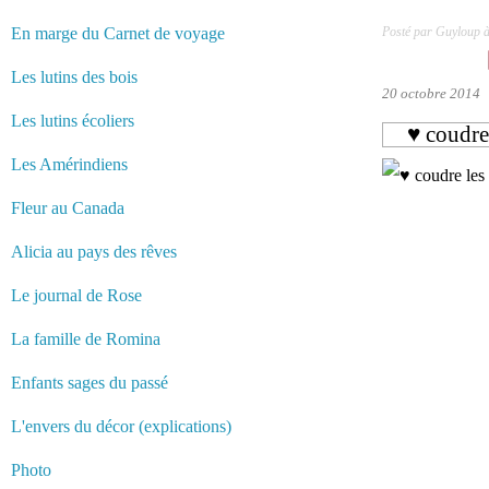
En marge du Carnet de voyage
Posté par Guyloup 
Les lutins des bois
20 octobre 2014
Les lutins écoliers
♥ coudre
Les Amérindiens
Fleur au Canada
Alicia au pays des rêves
Le journal de Rose
La famille de Romina
Enfants sages du passé
L'envers du décor (explications)
Photo