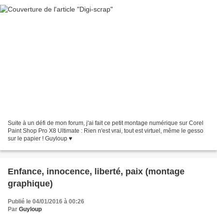
Suite à un défi de mon forum, j'ai fait ce petit montage numérique sur Corel
Paint Shop Pro X8 Ultimate : Rien n'est vrai, tout est virtuel, même le gesso
sur le papier ! Guyloup ♥
Enfance, innocence, liberté, paix (montage
graphique)
Publié le 04/01/2016 à 00:26
Par
Guyloup