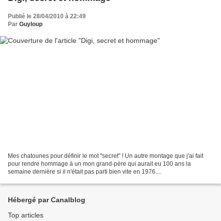
Publié le 28/04/2010 à 22:49
Par
Guyloup
Mes chatounes pour définir le mot "secret" ! Un autre montage que j'ai fait
pour rendre hommage à un mon grand-père qui aurait eu 100 ans la
semaine dernière si il n'était pas parti bien vite en 1976....
Hébergé par Canalblog
Top articles