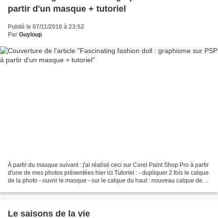
partir d'un masque + tutoriel
Publié le 07/11/2016 à 23:52
Par
Guyloup
À partir du masque suivant : j'ai réalisé ceci sur Corel Paint Shop Pro à partir
d'une de mes photos présentées hier ici Tutoriel : - dupliquer 2 fois le calque
de la photo - ouvrir le masque - sur le calque du haut : nouveau calque de
masque, à partir...
Le saisons de la vie