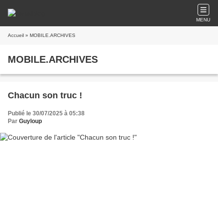
MENU
Accueil
» MOBILE.ARCHIVES
MOBILE.ARCHIVES
Chacun son truc !
Publié le 30/07/2025 à 05:38
Par
Guyloup