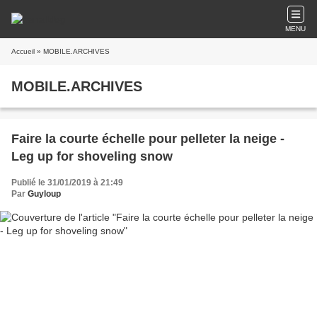
MENU
Accueil
» MOBILE.ARCHIVES
MOBILE.ARCHIVES
Faire la courte échelle pour pelleter la neige -
Leg up for shoveling snow
Publié le 31/01/2019 à 21:49
Par
Guyloup