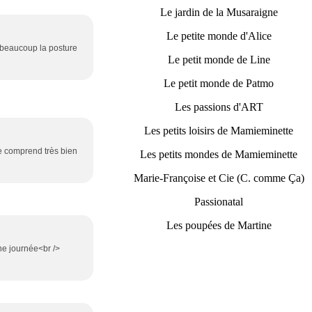
Le jardin de la Musaraigne
Le petite monde d'Alice
e beaucoup la posture
Le petit monde de Line
Le petit monde de Patmo
Les passions d'ART
Les petits loisirs de Mamieminette
 je comprend très bien
Les petits mondes de Mamieminette
Marie-Françoise et Cie (C. comme Ça)
Passionatal
Les poupées de Martine
nne journée<br />