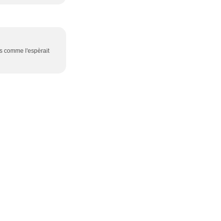
rs comme l'espèrait