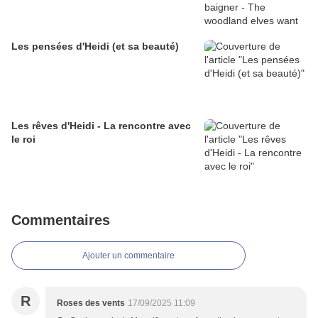
Les pensées d'Heidi (et sa beauté)
Les rêves d'Heidi - La rencontre avec
le roi
Commentaires
Ajouter un commentaire
R
Roses des vents
17/09/2025 11:09