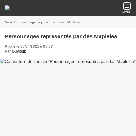
MENU
Accueil
» Personnages représentés par des Maplelea
Personnages représentés par des Maplelea
Publié le 05/04/2025 à 05:37
Par
Guyloup