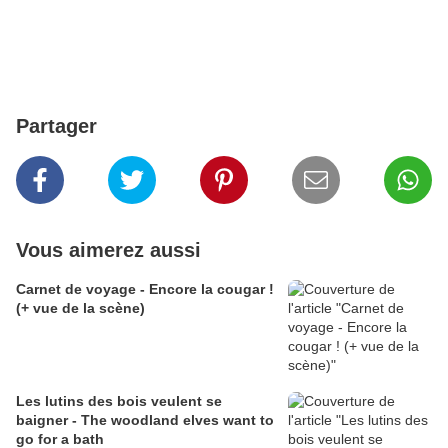
Partager
Vous aimerez aussi
Carnet de voyage - Encore la cougar !
(+ vue de la scène)
Les lutins des bois veulent se
baigner - The woodland elves want to
go for a bath