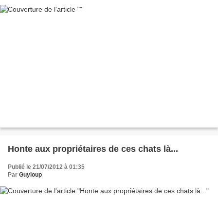
Honte aux propriétaires de ces chats là...
Publié le 21/07/2012 à 01:35
Par
Guyloup