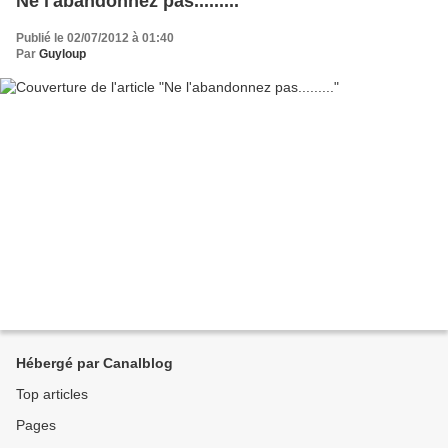
Ne l'abandonnez pas.........
Publié le 02/07/2012 à 01:40
Par
Guyloup
Hébergé par Canalblog
Top articles
Pages