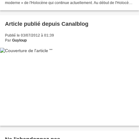
moderne » de l'Holocène qui continue actuellement. Au début de l'Holocène,
après la dernière glaciation, ce...
Article publié depuis Canalblog
Publié le 03/07/2012 à 01:39
Par
Guyloup