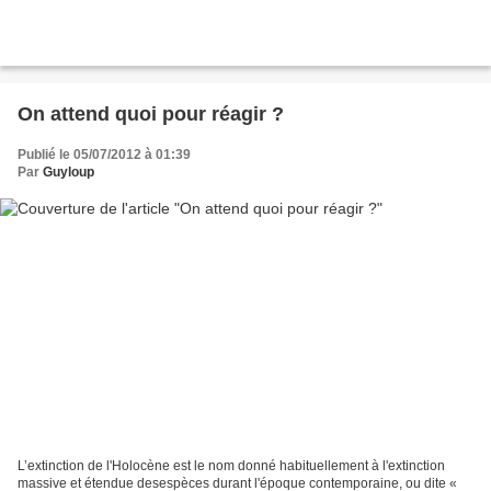
On attend quoi pour réagir ?
Publié le 05/07/2012 à 01:39
Par
Guyloup
L’extinction de l'Holocène est le nom donné habituellement à l'extinction
massive et étendue desespèces durant l'époque contemporaine, ou dite «