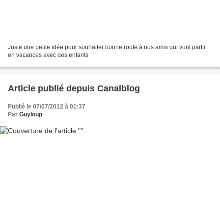
Juste une petite idée pour souhaiter bonne route à nos amis qui vont partir
en vacances avec des enfants
Article publié depuis Canalblog
Publié le 07/07/2012 à 01:37
Par
Guyloup