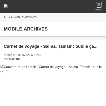
MENU
Accueil
» MOBILE.ARCHIVES
MOBILE.ARCHIVES
Carnet de voyage - Salma, Tamsir : oublie ça...
Publié le 31/07/2026 à 01:16
Par
Guyloup