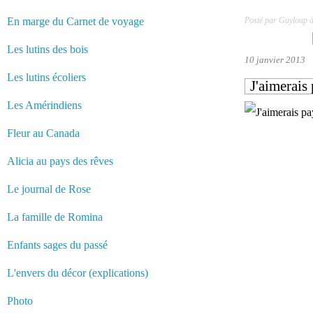
En marge du Carnet de voyage
Posté par Guyloup 
Les lutins des bois
10 janvier 2013
Les lutins écoliers
J'aimerais
Les Amérindiens
Fleur au Canada
Alicia au pays des rêves
Le journal de Rose
La famille de Romina
Enfants sages du passé
L'envers du décor (explications)
Photo