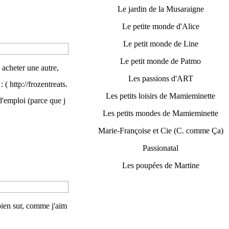
Le jardin de la Musaraigne
Le petite monde d'Alice
Le petit monde de Line
Le petit monde de Patmo
 acheter une autre,
Les passions d'ART
 ( http://frozentreats.
Les petits loisirs de Mamieminette
d'emploi (parce que j
Les petits mondes de Mamieminette
Marie-Françoise et Cie (C. comme Ça)
Passionatal
Les poupées de Martine
 bien sur, comme j'aim