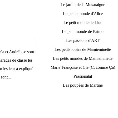
Le jardin de la Musaraigne
Le petite monde d'Alice
Le petit monde de Line
Le petit monde de Patmo
Les passions d'ART
Les petits loisirs de Mamieminette
éa et Andréb se sont
Les petits mondes de Mamieminette
arades de classe les
Marie-Françoise et Cie (C. comme Ça)
 les leur a expliqué
Passionatal
 sont...
Les poupées de Martine