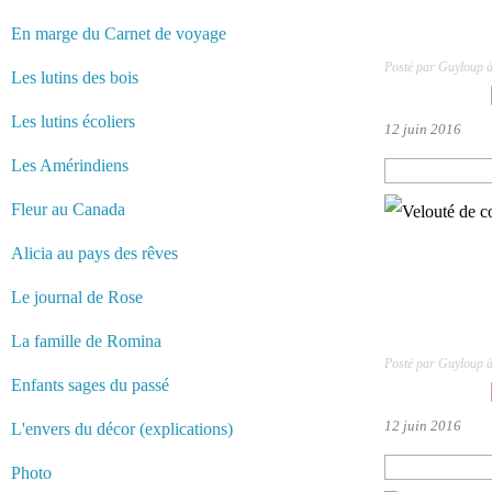
En marge du Carnet de voyage
Posté par Guyloup 
Les lutins des bois
Les lutins écoliers
12 juin 2016
Les Amérindiens
Fleur au Canada
Alicia au pays des rêves
Le journal de Rose
La famille de Romina
Posté par Guyloup 
Enfants sages du passé
12 juin 2016
L'envers du décor (explications)
Photo