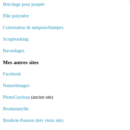
Bricolage pour poupée
Pâte polymère
Colorisation de tampons/étampes
Scrapbooking
Bavardages
Mes autres sites
Facebook
Naturelimages
PhotoGuyloup
(ancien site)
Brodamaryllis
Broderie-Passion (très vieux site)