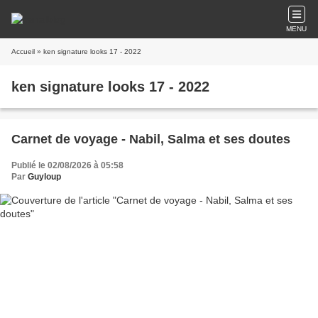
MENU
Accueil
» ken signature looks 17 - 2022
ken signature looks 17 - 2022
Carnet de voyage - Nabil, Salma et ses doutes
Publié le 02/08/2026 à 05:58
Par
Guyloup