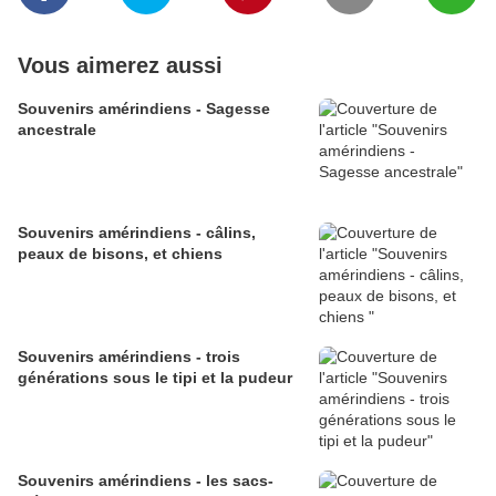
Vous aimerez aussi
Souvenirs amérindiens - Sagesse
ancestrale
Souvenirs amérindiens - câlins,
peaux de bisons, et chiens
Souvenirs amérindiens - trois
générations sous le tipi et la pudeur
Souvenirs amérindiens - les sacs-