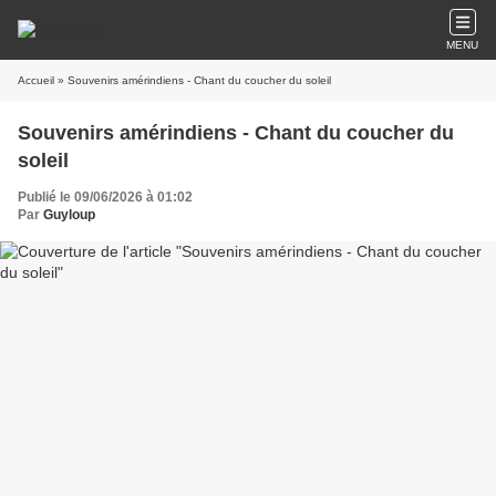
MENU
Accueil
» Souvenirs amérindiens - Chant du coucher du soleil
Souvenirs amérindiens - Chant du coucher du
soleil
Publié le 09/06/2026 à 01:02
Par
Guyloup