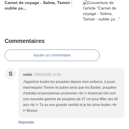
Carnet de voyage - Salma, Tamsir :
oublie ça...
Commentaires
Ajouter un commentaire
S
soizic
19/02/2026 11:03
J'apprécie toutes les poupées depuis mon enfance, à jouer,
mannequins Tonner et autres ainsi que les Barbie, poupées
d'artistes et porcelaines anciennes.<br /> American Girl sort
une nouvelle gamme de poupées de 37 cm pour fêter ses 40
ans.<br /> Tu as une grande variété et je les aime toutes.<br
/> Bisous
Répondre