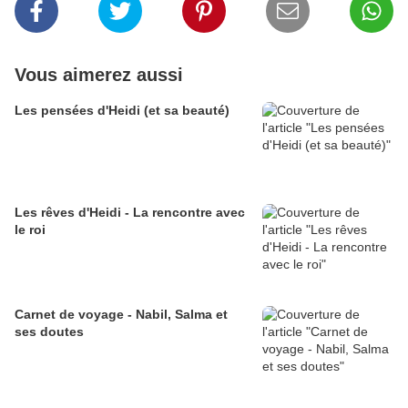
Vous aimerez aussi
Les pensées d'Heidi (et sa beauté)
Les rêves d'Heidi - La rencontre avec
le roi
Carnet de voyage - Nabil, Salma et
ses doutes