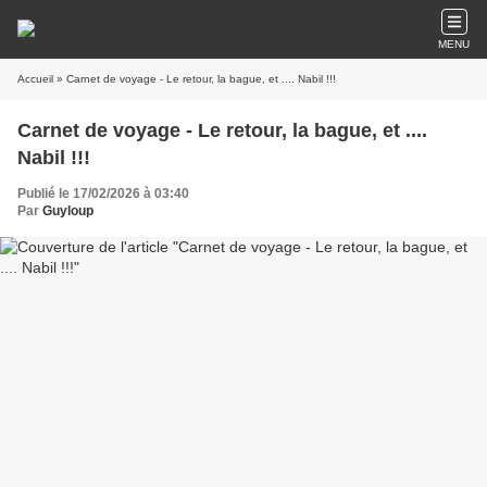
MENU
Accueil
» Carnet de voyage - Le retour, la bague, et .... Nabil !!!
Carnet de voyage - Le retour, la bague, et ....
Nabil !!!
Publié le 17/02/2026 à 03:40
Par
Guyloup