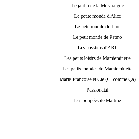
Le jardin de la Musaraigne
Le petite monde d'Alice
Le petit monde de Line
Le petit monde de Patmo
Les passions d'ART
Les petits loisirs de Mamieminette
Les petits mondes de Mamieminette
Marie-Françoise et Cie (C. comme Ça)
Passionatal
Les poupées de Martine