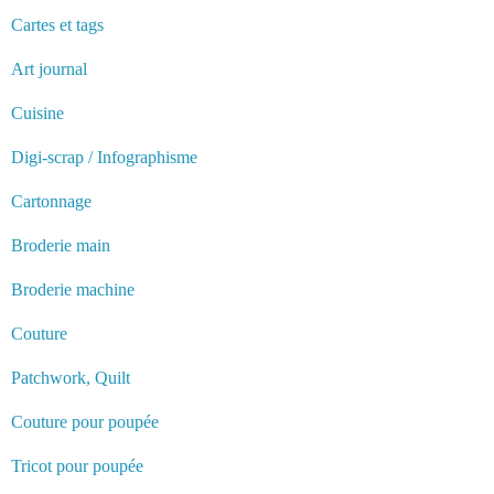
Cartes et tags
Art journal
Cuisine
Digi-scrap / Infographisme
Cartonnage
Broderie main
Broderie machine
Couture
Patchwork, Quilt
Couture pour poupée
Tricot pour poupée