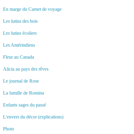
En marge du Carnet de voyage
Les lutins des bois
Les lutins écoliers
Les Amérindiens
Fleur au Canada
Alicia au pays des rêves
Le journal de Rose
La famille de Romina
Enfants sages du passé
L'envers du décor (explications)
Photo