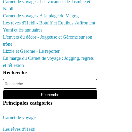
Carnet de voyage - Les vacances de Jasmine et
Nabil
Carnet de voyage - À la plage de Magog
Les rêves d'Heidi - Botulff et Equibus s'affrontent
Yumi et les annuaires
L'envers du décor - Joggeuse et Gérome sur son
trône
Lizzie et Gérome - Le reporter
En marge du Carnet de voyage : Jogging, regrets
et réflexion
Recherche
Principales catégories
Carnet de voyage
Les rêves d'Heidi