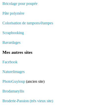
Bricolage pour poupée
Pâte polymère
Colorisation de tampons/étampes
Scrapbooking
Bavardages
Mes autres sites
Facebook
Naturelimages
PhotoGuyloup
(ancien site)
Brodamaryllis
Broderie-Passion (très vieux site)