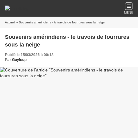
MENU
Accueil
» Souvenirs amérindiens - le travois de fourrures sous la neige
Souvenirs amérindiens - le travois de fourrures
sous la neige
Publié le 15/03/2026 à 00:18
Par
Guyloup