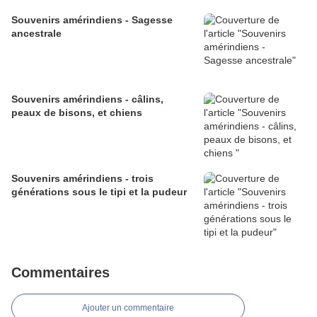
Souvenirs amérindiens - Sagesse
ancestrale
Souvenirs amérindiens - câlins,
peaux de bisons, et chiens
Souvenirs amérindiens - trois
générations sous le tipi et la pudeur
Commentaires
Ajouter un commentaire