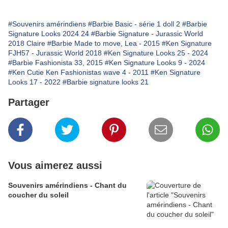
#Souvenirs amérindiens
#Barbie Basic - série 1 doll 2
#Barbie
Signature Looks 2024 24
#Barbie Signature - Jurassic World
2018 Claire
#Barbie Made to move, Lea - 2015
#Ken Signature
FJH57 - Jurassic World 2018
#Ken Signature Looks 25 - 2024
#Barbie Fashionista 33, 2015
#Ken Signature Looks 9 - 2024
#Ken Cutie Ken Fashionistas wave 4 - 2011
#Ken Signature
Looks 17 - 2022
#Barbie signature looks 21
Partager
Vous aimerez aussi
Souvenirs amérindiens - Chant du
coucher du soleil