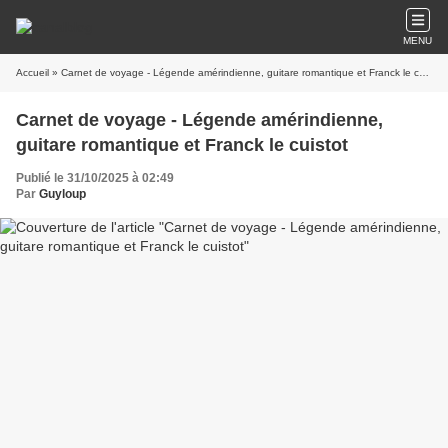
MENU
Accueil
» Carnet de voyage - Légende amérindienne, guitare romantique et Franck le cuistot
Carnet de voyage - Légende amérindienne,
guitare romantique et Franck le cuistot
Publié le 31/10/2025 à 02:49
Par
Guyloup