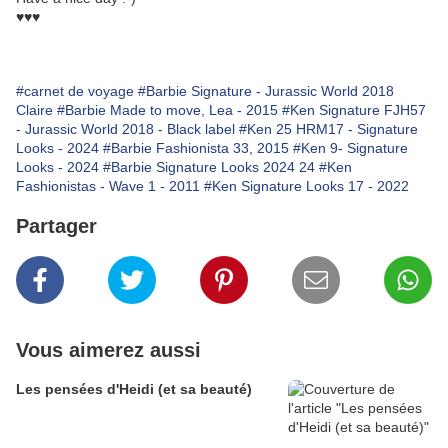
♥♥♥
#carnet de voyage
#Barbie Signature - Jurassic World 2018
Claire
#Barbie Made to move, Lea - 2015
#Ken Signature FJH57
- Jurassic World 2018 - Black label
#Ken 25 HRM17 - Signature
Looks - 2024
#Barbie Fashionista 33, 2015
#Ken 9- Signature
Looks - 2024
#Barbie Signature Looks 2024 24
#Ken
Fashionistas - Wave 1 - 2011
#Ken Signature Looks 17 - 2022
Partager
Vous aimerez aussi
Les pensées d'Heidi (et sa beauté)