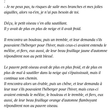
:
- Je ne peux pas, tu risques de salir mes branches et mes jolies
aiguilles, alors va-t'en, je n’ai pas besoin de toi.
Déçu, le petit oiseau s’en alla sautillant.
Il y avait de plus en plus de neige et il avait froid.
Il rencontra un bouleau, puis un tremble, et leur demanda s'ils
pouvaient l'héberger pour l'hiver, mais ceux-ci avaient entendu le
mélèze, et fiers, eux aussi, de leur beau feuillage jaune d'automne
répondirent non au petit blessé.
Le pauvre petit oiseau avait de plus en plus froid, et de plus en
plus de mal à sautiller dans la neige qui s'épaississait, mais il
continua son chemin.
Il rencontra alors un érable, puis un chêne, et leur demanda à
leur tour s'ils pouvaient l'héberger pour l'hiver, mais ceux-ci
avaient entendu le mélèze, le bouleau et le tremble, et fiers, eux
aussi, de leur beau feuillage orange d'automne flamboyant
répondirent non au pauvre oiseau.