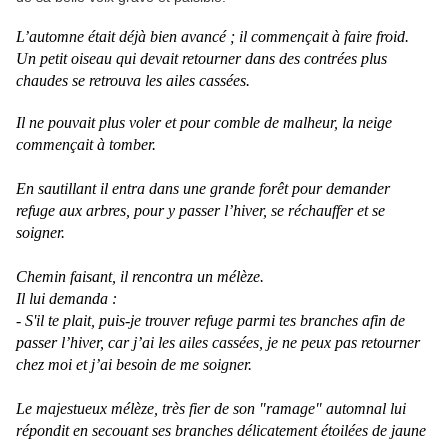
L’automne était déjà bien avancé ; il commençait à faire froid.
Un petit oiseau qui devait retourner dans des contrées plus
chaudes se retrouva les ailes cassées.
Il ne pouvait plus voler et pour comble de malheur, la neige
commençait à tomber.
En sautillant il entra dans une grande forêt pour demander
refuge aux arbres, pour y passer l’hiver, se réchauffer et se
soigner.
Chemin faisant, il rencontra un mélèze.
Il lui demanda :
- S'il te plait, puis-je trouver refuge parmi tes branches afin de
passer l’hiver, car j’ai les ailes cassées, je ne peux pas retourner
chez moi et j’ai besoin de me soigner.
Le majestueux mélèze, très fier de son "ramage" automnal lui
répondit en secouant ses branches délicatement étoilées de jaune