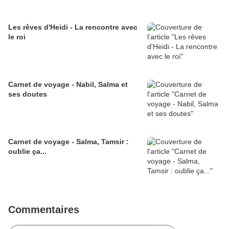
Les rêves d'Heidi - La rencontre avec
le roi
Carnet de voyage - Nabil, Salma et
ses doutes
Carnet de voyage - Salma, Tamsir :
oublie ça...
Commentaires