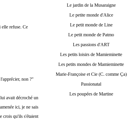
Le jardin de la Musaraigne
Le petite monde d'Alice
Le petit monde de Line
 elle refuse. Ce
Le petit monde de Patmo
Les passions d'ART
Les petits loisirs de Mamieminette
Les petits mondes de Mamieminette
Marie-Françoise et Cie (C. comme Ça)
 l'apprécier, non ?"
Passionatal
Les poupées de Martine
 lui avait décroché un
ramenée ici, je ne sais
 crois qu'ils s'étaient