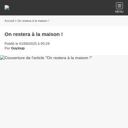
MENU
Accueil
» On restera à la maison !
On restera à la maison !
Publié le 01/08/2025 à 00:29
Par
Guyloup