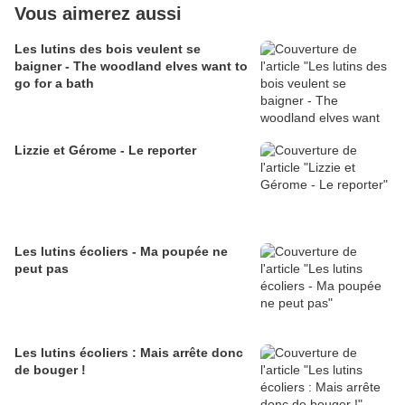
Vous aimerez aussi
Les lutins des bois veulent se
baigner - The woodland elves want to
go for a bath
Lizzie et Gérome - Le reporter
Les lutins écoliers - Ma poupée ne
peut pas
Les lutins écoliers : Mais arrête donc
de bouger !