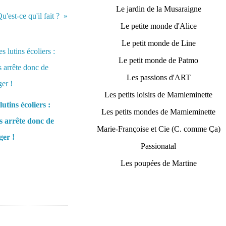
Le jardin de la Musaraigne
'est-ce qu'il fait ?
Le petite monde d'Alice
Le petit monde de Line
Le petit monde de Patmo
Les passions d'ART
Les petits loisirs de Mamieminette
lutins écoliers :
Les petits mondes de Mamieminette
 arrête donc de
Marie-Françoise et Cie (C. comme Ça)
er !
Passionatal
Les poupées de Martine