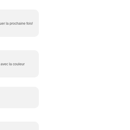
quer la prochaine fois!
 avec la couleur