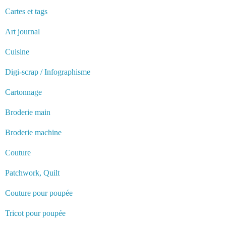
Cartes et tags
Art journal
Cuisine
Digi-scrap / Infographisme
Cartonnage
Broderie main
Broderie machine
Couture
Patchwork, Quilt
Couture pour poupée
Tricot pour poupée