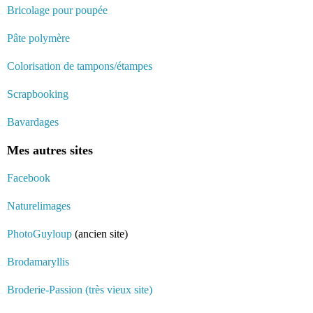
Bricolage pour poupée
Pâte polymère
Colorisation de tampons/étampes
Scrapbooking
Bavardages
Mes autres sites
Facebook
Naturelimages
PhotoGuyloup
(ancien site)
Brodamaryllis
Broderie-Passion (très vieux site)