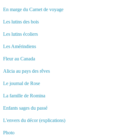
En marge du Carnet de voyage
Les lutins des bois
Les lutins écoliers
Les Amérindiens
Fleur au Canada
Alicia au pays des rêves
Le journal de Rose
La famille de Romina
Enfants sages du passé
L'envers du décor (explications)
Photo