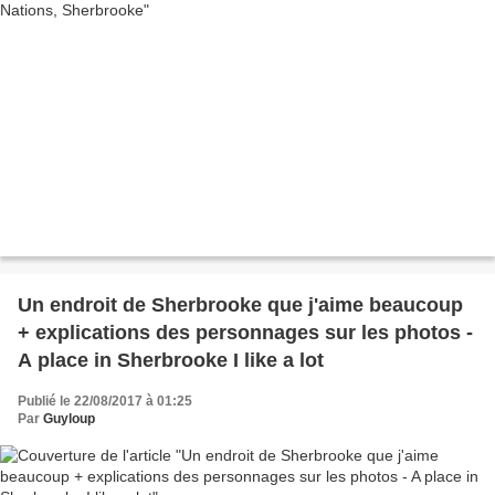
Un endroit de Sherbrooke que j'aime beaucoup
+ explications des personnages sur les photos -
A place in Sherbrooke I like a lot
Publié le 22/08/2017 à 01:25
Par
Guyloup