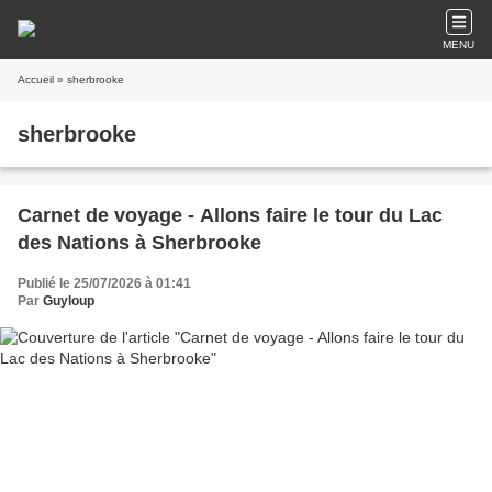
MENU
Accueil
» sherbrooke
sherbrooke
Carnet de voyage - Allons faire le tour du Lac
des Nations à Sherbrooke
Publié le 25/07/2026 à 01:41
Par
Guyloup