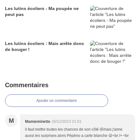
Les lutins écoliers - Ma poupée ne
peut pas
Les lutins écoliers : Mais arrête donc
de bouger !
Commentaires
Ajouter un commentaire
M
Mamieminette
26/12/2023 21:01
il faut mettre toutes les chances de son côté 🤣mais j'aime
aussi les surprises alors Pépéno a carte blanche 😜<br /> <br