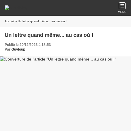
MENU
Accueil
» Un lettre quand même... au cas où !
Un lettre quand même... au cas où !
Publié le 20/12/2023 à 18:53
Par
Guyloup