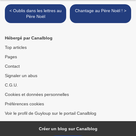
< Oublis dans les lettres au
Chantage au Père Noël ! >
Père Noël
Hébergé par Canalblog
Top articles
Pages
Contact
Signaler un abus
C.G.U.
Cookies et données personnelles
Préférences cookies
Voir le profil de Guyloup sur le portail Canalblog
Créer un blog sur Canalblog