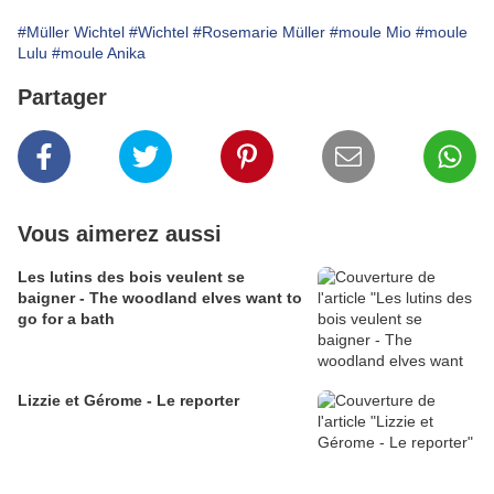
#Müller Wichtel
#Wichtel
#Rosemarie Müller
#moule Mio
#moule
Lulu
#moule Anika
Partager
Vous aimerez aussi
Les lutins des bois veulent se
baigner - The woodland elves want to
go for a bath
Lizzie et Gérome - Le reporter