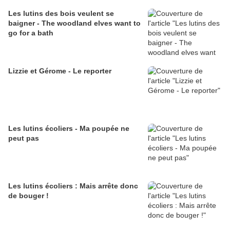
Les lutins des bois veulent se
baigner - The woodland elves want to
go for a bath
Lizzie et Gérome - Le reporter
Les lutins écoliers - Ma poupée ne
peut pas
Les lutins écoliers : Mais arrête donc
de bouger !