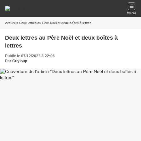
MENU
Accueil
» Deux lettres au Père Noël et deux boîtes à lettres
Deux lettres au Père Noël et deux boîtes à
lettres
Publié le 07/12/2023 à 22:06
Par
Guyloup