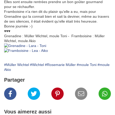
Elles sont ensuite rentrées prendre un bon goûter gourmand
pour se réchauffer.
Framboisine n'a rien dit du plaisir qu'elle a eu, mais pour
Grenadine qui la connait bien et sait la deviner, même au travers
de ses silences, il était évident qu'elle était très heureuse.
Bonne journée :-)
♥♥♥
Grenadine : Müller Wichtel, moule Toni - Framboisine : Müller
Wichtel, moule Akio
#Müller Wichtel
#Wichtel
#Rosemarie Müller
#moule Toni
#moule
Akio
Partager
Vous aimerez aussi