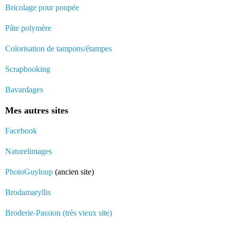
Bricolage pour poupée
Pâte polymère
Colorisation de tampons/étampes
Scrapbooking
Bavardages
Mes autres sites
Facebook
Naturelimages
PhotoGuyloup
(ancien site)
Brodamaryllis
Broderie-Passion (très vieux site)