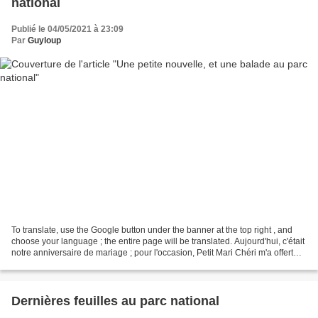
national
Publié le 04/05/2021 à 23:09
Par
Guyloup
To translate, use the Google button under the banner at the top right , and
choose your language ; the entire page will be translated. Aujourd'hui, c'était
notre anniversaire de mariage ; pour l'occasion, Petit Mari Chéri m'a offert
une nouvelle pensionnaire...
Dernières feuilles au parc national