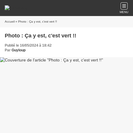
MENU
Accueil
» Photo : Ça y est, c'est vert !!
Photo : Ça y est, c'est vert !!
Publié le 16/05/2024 à 18:42
Par
Guyloup