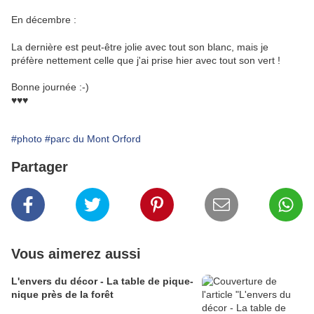
En décembre :
La dernière est peut-être jolie avec tout son blanc, mais je
préfère nettement celle que j'ai prise hier avec tout son vert !
Bonne journée :-)
♥♥♥
#photo
#parc du Mont Orford
Partager
Vous aimerez aussi
L'envers du décor - La table de pique-
nique près de la forêt