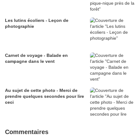
Les lutins écoliers - Leçon de
photographie
Carnet de voyage - Balade en
campagne dans le vent
Au sujet de cette photo - Merci de
prendre quelques secondes pour lire
ceci
Commentaires