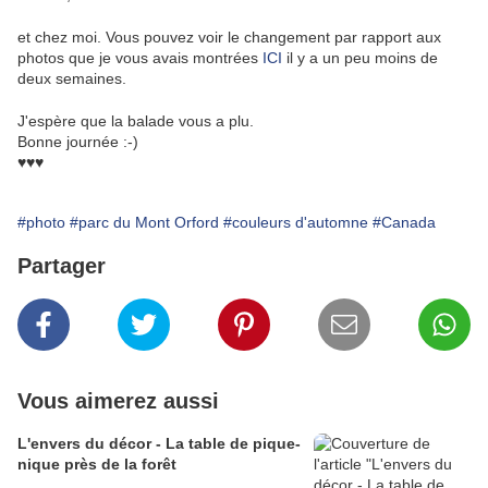
et chez moi. Vous pouvez voir le changement par rapport aux
photos que je vous avais montrées
ICI
il y a un peu moins de
deux semaines.
J'espère que la balade vous a plu.
Bonne journée :-)
♥♥♥
#photo
#parc du Mont Orford
#couleurs d'automne
#Canada
Partager
Vous aimerez aussi
L'envers du décor - La table de pique-
nique près de la forêt