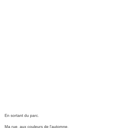
En sortant du parc.
Ma rue, aux couleurs de l'automne.