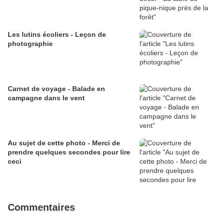
Les lutins écoliers - Leçon de
photographie
Carnet de voyage - Balade en
campagne dans le vent
Au sujet de cette photo - Merci de
prendre quelques secondes pour lire
ceci
Commentaires