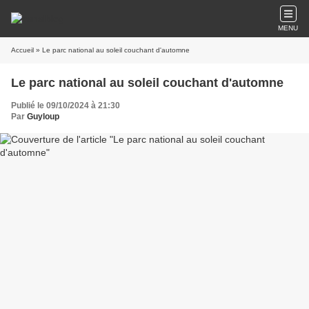
MENU
Accueil
» Le parc national au soleil couchant d'automne
Le parc national au soleil couchant d'automne
Publié le 09/10/2024 à 21:30
Par
Guyloup