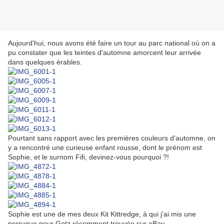
Aujourd'hui, nous avons été faire un tour au parc national où on a
pu constater que les teintes d'automne amorcent leur arrivée
dans quelques érables.
Pourtant sans rapport avec les premières couleurs d'automne, on
y a rencontré une curieuse enfant rousse, dont le prénom est
Sophie, et le surnom Fifi, devinez-vous pourquoi ?!
Sophie est une de mes deux Kit Kittredge, à qui j'ai mis une
perruque pour Gotz récemment trouvée sur eBay.