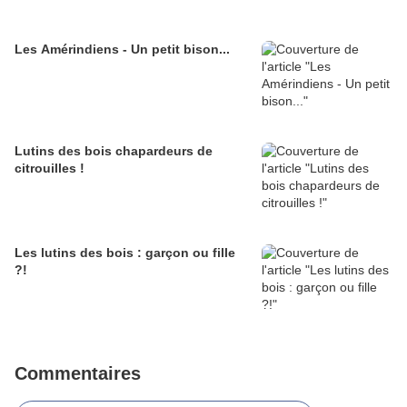
Les Amérindiens - Un petit bison...
Lutins des bois chapardeurs de
citrouilles !
Les lutins des bois : garçon ou fille
?!
Commentaires