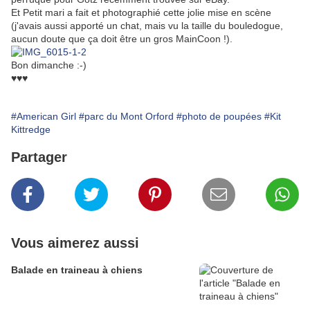
Et Petit mari a fait et photographié cette jolie mise en scène
(j'avais aussi apporté un chat, mais vu la taille du bouledogue,
aucun doute que ça doit être un gros MainCoon !).
Bon dimanche :-)
♥♥♥
#American Girl
#parc du Mont Orford
#photo de poupées
#Kit
Kittredge
Partager
Vous aimerez aussi
Balade en traineau à chiens