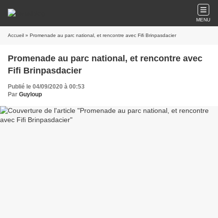
MENU
Accueil
» Promenade au parc national, et rencontre avec Fifi Brinpasdacier
Promenade au parc national, et rencontre avec
Fifi Brinpasdacier
Publié le 04/09/2020 à 00:53
Par
Guyloup