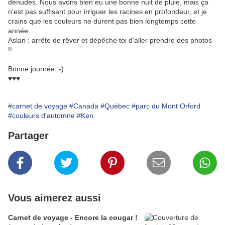
dénudés. Nous avons bien eu une bonne nuit de pluie, mais ça
n'est pas suffisant pour irriguer les racines en profondeur, et je
crains que les couleurs ne durent pas bien longtemps cette
année.
Aslan : arrête de rêver et dépêche toi d'aller prendre des photos
!!
Bonne journée :-)
♥♥♥
#carnet de voyage
#Canada
#Québec
#parc du Mont Orford
#couleurs d'automne
#Ken
Partager
Vous aimerez aussi
Carnet de voyage - Encore la cougar !