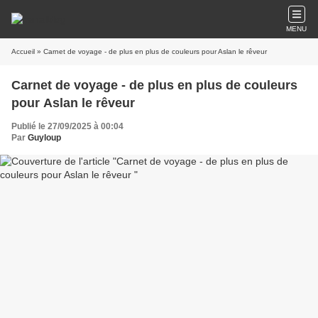
MENU
Accueil
» Carnet de voyage - de plus en plus de couleurs pour Aslan le rêveur
Carnet de voyage - de plus en plus de couleurs
pour Aslan le rêveur
Publié le 27/09/2025 à 00:04
Par
Guyloup