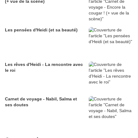
(+ vue de la scène)
Les pensées d'Heidi (et sa beauté)
Les rêves d'Heidi - La rencontre avec
le roi
Carnet de voyage - Nabil, Salma et
ses doutes