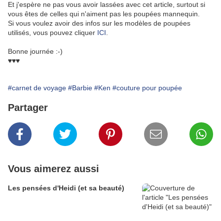
Et j'espère ne pas vous avoir lassées avec cet article, surtout si
vous êtes de celles qui n'aiment pas les poupées mannequin.
Si vous voulez avoir des infos sur les modèles de poupées
utilisés, vous pouvez cliquer
ICI
.
Bonne journée :-)
♥♥♥
#carnet de voyage
#Barbie
#Ken
#couture pour poupée
Partager
Vous aimerez aussi
Les pensées d'Heidi (et sa beauté)