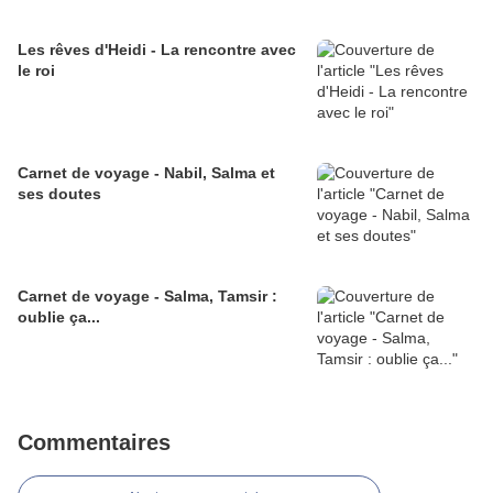
Les rêves d'Heidi - La rencontre avec
le roi
Carnet de voyage - Nabil, Salma et
ses doutes
Carnet de voyage - Salma, Tamsir :
oublie ça...
Commentaires