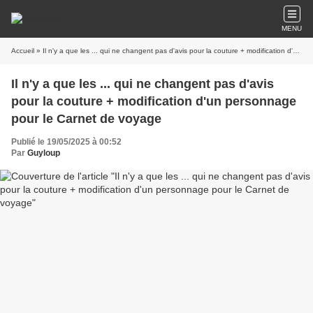
MENU
Accueil
» Il n'y a que les ... qui ne changent pas d'avis pour la couture + modification d'un personnage pour le Carnet de voyage
Il n'y a que les ... qui ne changent pas d'avis
pour la couture + modification d'un personnage
pour le Carnet de voyage
Publié le 19/05/2025 à 00:52
Par
Guyloup