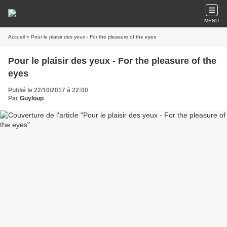
MENU
Accueil
» Pour le plaisir des yeux - For the pleasure of the eyes
Pour le plaisir des yeux - For the pleasure of the
eyes
Publié le 22/10/2017 à 22:00
Par
Guyloup