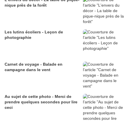
nique près de la forêt
Les lutins écoliers - Leçon de
photographie
Carnet de voyage - Balade en
campagne dans le vent
Au sujet de cette photo - Merci de
prendre quelques secondes pour lire
ceci