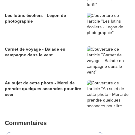
Les lutins écoliers - Leçon de
photographie
Carnet de voyage - Balade en
campagne dans le vent
Au sujet de cette photo - Merci de
prendre quelques secondes pour lire
ceci
Commentaires