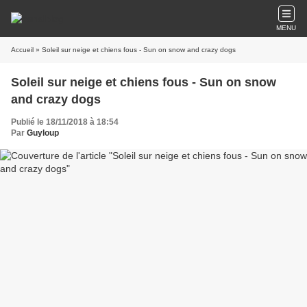
MENU
Accueil
» Soleil sur neige et chiens fous - Sun on snow and crazy dogs
Soleil sur neige et chiens fous - Sun on snow
and crazy dogs
Publié le 18/11/2018 à 18:54
Par
Guyloup